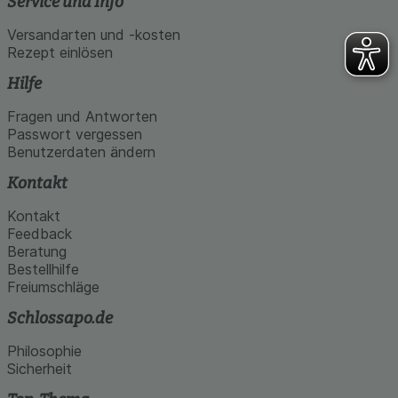
Service und Info
Versandarten und -kosten
Rezept einlösen
Hilfe
Fragen und Antworten
Passwort vergessen
Benutzerdaten ändern
Kontakt
Kontakt
Feedback
Beratung
Bestellhilfe
Freiumschläge
Schlossapo.de
Philosophie
Sicherheit