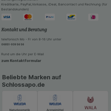
Kreditkarte, PayPal,Vorkasse, iDeal, Bancontact und Rechnung (für
Bestandskunden)
Kontakt und Beratung
telefonisch Mo - Fr von 8-16 Uhr unter
06851-939 56 56
Rund um die Uhr per E-Mail
zum Kontaktformular
Beliebte Marken auf
Schlossapo.de