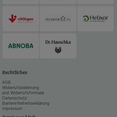
Rechtliches
AGB
Widerrufsbelehrung
und Widerrufsformular
Datenschutz
Barrierefreiheitserklärung
Impressum