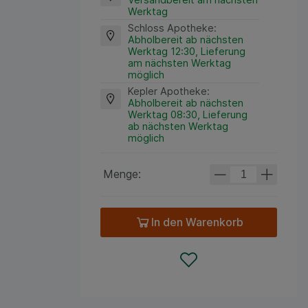
Werktag
Schloss Apotheke
:
Abholbereit ab nächsten
Werktag 12:30, Lieferung
am nächsten Werktag
möglich
Kepler Apotheke
:
Abholbereit ab nächsten
Werktag 08:30, Lieferung
ab nächsten Werktag
möglich
Menge:
In den Warenkorb