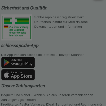
Sicherheit und Qualität
Schlossapo.de ist registriert beim
Deutschen Institut für Medizinische
Dokumentation und Information.
schlossapo.de-App
Die App von schlossapo.de jetzt mit E-Rezept-Scanner
Unsere Zahlungsarten
Bequem und sicher - Wählen Sie aus unseren verschiedenen
Zahlungsmöglichkeiten:
Kreditkarte, PayPal,Vorkasse, iDeal, Bancontact und Rechnung (für