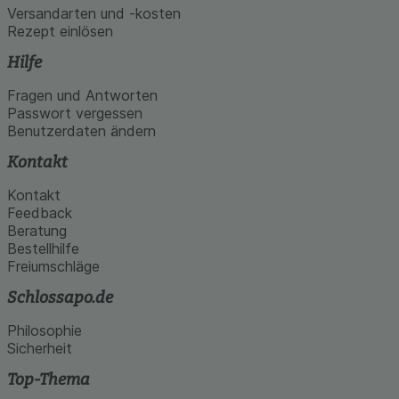
Versandarten und -kosten
Rezept einlösen
Hilfe
Fragen und Antworten
Passwort vergessen
Benutzerdaten ändern
Kontakt
Kontakt
Feedback
Beratung
Bestellhilfe
Freiumschläge
Schlossapo.de
Philosophie
Sicherheit
Top-Thema