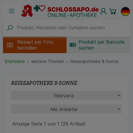
Rezept per
Foto
Produkt per Barcode
bestellen
suchen
Startseite
weitere Themen
Reiseapotheke & Sonne
REISEAPOTHEKE & SONNE
Anzeige Seite 1 von 1 (29 Artikel)