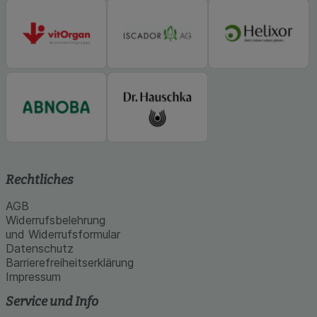
Rechtliches
AGB
Widerrufsbelehrung
und Widerrufsformular
Datenschutz
Barrierefreiheitserklärung
Impressum
Service und Info