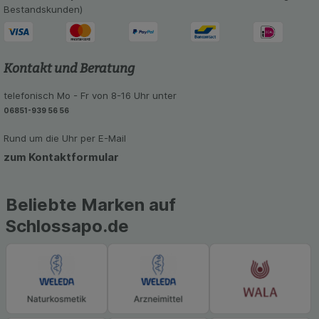
Bestandskunden)
Kontakt und Beratung
telefonisch Mo - Fr von 8-16 Uhr unter
06851-939 56 56
Rund um die Uhr per E-Mail
zum Kontaktformular
Beliebte Marken auf
Schlossapo.de