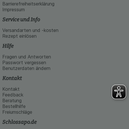
Barrierefreiheitserklärung
Impressum
Service und Info
Versandarten und -kosten
Rezept einlösen
Hilfe
Fragen und Antworten
Passwort vergessen
Benutzerdaten ändern
Kontakt
Kontakt
Feedback
Beratung
Bestellhilfe
Freiumschläge
Schlossapo.de