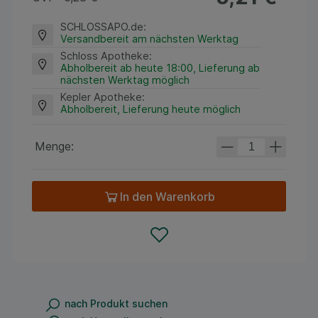
SCHLOSSAPO.de
:
Versandbereit am nächsten Werktag
Schloss Apotheke
:
Abholbereit ab heute 18:00, Lieferung ab
nächsten Werktag möglich
Kepler Apotheke
:
Abholbereit, Lieferung heute möglich
Menge:
In den Warenkorb
nach Produkt suchen