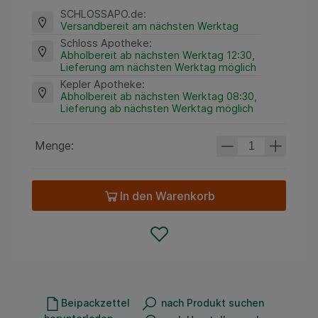
SCHLOSSAPO.de
:
Versandbereit am nächsten Werktag
Schloss Apotheke
:
Abholbereit ab nächsten Werktag 12:30,
Lieferung am nächsten Werktag möglich
Kepler Apotheke
:
Abholbereit ab nächsten Werktag 08:30,
Lieferung ab nächsten Werktag möglich
Menge:
In den Warenkorb
Beipackzettel
nach Produkt suchen