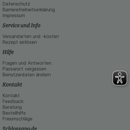
Datenschutz
Barrierefreiheitserklärung
Impressum
Service und Info
Versandarten und -kosten
Rezept einlösen
Hilfe
Fragen und Antworten
Passwort vergessen
Benutzerdaten ändern
Kontakt
Kontakt
Feedback
Beratung
Bestellhilfe
Freiumschläge
Schlossapo.de