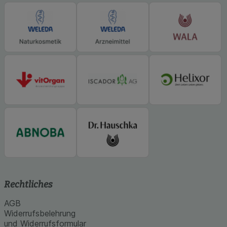
Rechtliches
AGB
Widerrufsbelehrung
und Widerrufsformular