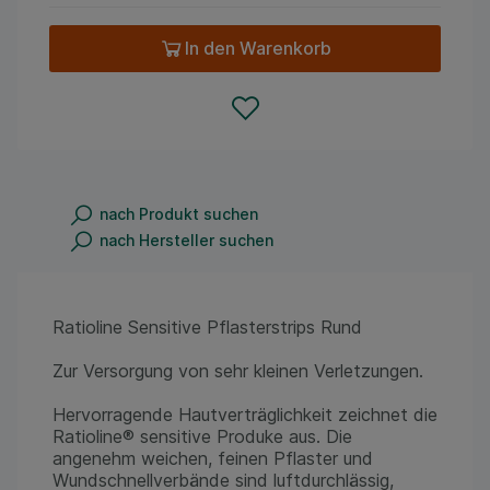
In den Warenkorb
nach Produkt suchen
nach Hersteller suchen
Ratioline Sensitive Pflasterstrips Rund
Zur Versorgung von sehr kleinen Verletzungen.
Hervorragende Hautverträglichkeit zeichnet die
Ratioline® sensitive Produke aus. Die
angenehm weichen, feinen Pflaster und
Wundschnellverbände sind luftdurchlässig,