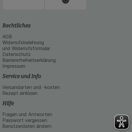
Rechtliches
AGB
Widerrufsbelehrung
und Widerrufsformular
Datenschutz
Barrierefreiheitserklärung
Impressum
Service und Info
Versandarten und -kosten
Rezept einlösen
Hilfe
Fragen und Antworten
Passwort vergessen
Benutzerdaten ändern