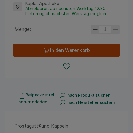
Kepler Apotheke
:
Abholbereit ab nächsten Werktag 12:30,
Lieferung ab nächsten Werktag möglich
Menge:
In den Warenkorb
Beipackzettel
nach Produkt suchen
herunterladen
nach Hersteller suchen
Prostagutt®uno Kapseln