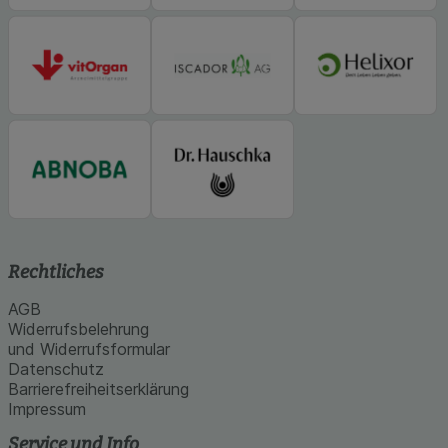
Rechtliches
AGB
Widerrufsbelehrung
und Widerrufsformular
Datenschutz
Barrierefreiheitserklärung
Impressum
Service und Info