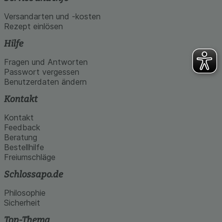
Versandarten und -kosten
Rezept einlösen
Hilfe
Fragen und Antworten
Passwort vergessen
Benutzerdaten ändern
Kontakt
Kontakt
Feedback
Beratung
Bestellhilfe
Freiumschläge
Schlossapo.de
Philosophie
Sicherheit
Top-Thema