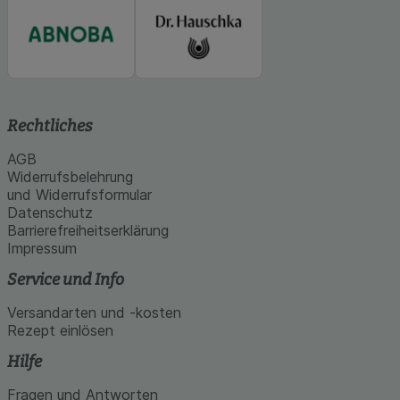
Rechtliches
AGB
Widerrufsbelehrung
und Widerrufsformular
Datenschutz
Barrierefreiheitserklärung
Impressum
Service und Info
Versandarten und -kosten
Rezept einlösen
Hilfe
Fragen und Antworten