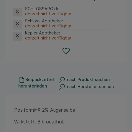
SCHLOSSAPO.de
:
derzeit nicht verfügbar
Schloss Apotheke
:
derzeit nicht verfügbar
Kepler Apotheke
:
derzeit nicht verfügbar
Beipackzettel
nach Produkt suchen
herunterladen
nach Hersteller suchen
Posiformin® 2% Augensalbe
Wirkstoff: Bibrocathol.