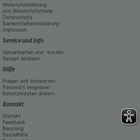
Widerrufsbelehrung
und Widerrufsformular
Datenschutz
Barrierefreiheitserklärung
Impressum
Service und Info
Versandarten und -kosten
Rezept einlösen
Hilfe
Fragen und Antworten
Passwort vergessen
Benutzerdaten ändern
Kontakt
Kontakt
Feedback
Beratung
Bestellhilfe