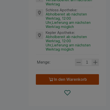
Werktag
Schloss Apotheke
:
Abholbereit ab nächsten
Werktag, 12:00
Uhr,Lieferung am nächsten
Werktag möglich
Kepler Apotheke
:
Abholbereit ab nächsten
Werktag, 12:00
Uhr,Lieferung am nächsten
Werktag möglich
Menge:
In den Warenkorb