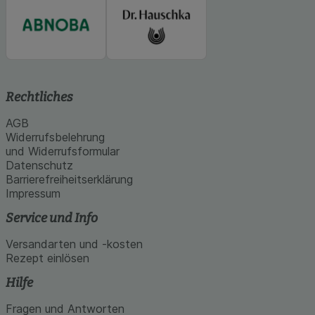
Rechtliches
AGB
Widerrufsbelehrung
und Widerrufsformular
Datenschutz
Barrierefreiheitserklärung
Impressum
Service und Info
Versandarten und -kosten
Rezept einlösen
Hilfe
Fragen und Antworten