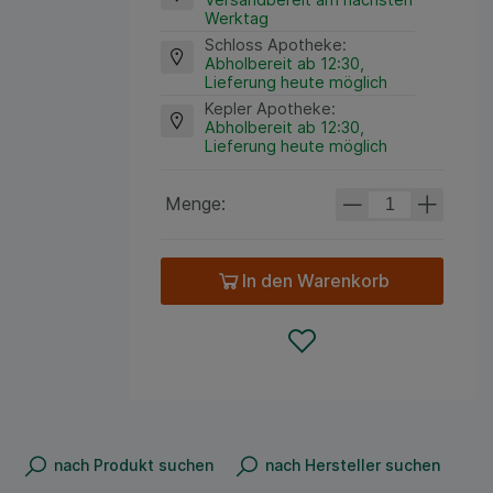
Werktag
Schloss Apotheke
:
Abholbereit ab 12:30,
Lieferung heute möglich
Kepler Apotheke
:
Abholbereit ab 12:30,
Lieferung heute möglich
Menge:
In den Warenkorb
nach Produkt suchen
nach Hersteller suchen