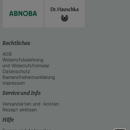
Rechtliches
AGB
Widerrufsbelehrung
und Widerrufsformular
Datenschutz
Barrierefreiheitserklärung
Impressum
Service und Info
Versandarten und -kosten
Rezept einlösen
Hilfe