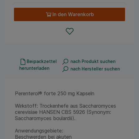
In den Warenkorb
Beipackzettel
nach Produkt suchen
herunterladen
nach Hersteller suchen
Perenterol® forte 250 mg Kapseln
Wirkstoff: Trockenhefe aus Saccharomyces
cerevisiae HANSEN CBS 5926 (Synonym:
Saccharomyces boulardii).
Anwendungsgebiete:
Beschwerden bei akuten