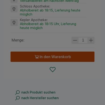
Versandbereit am nächsten Werktag
Schloss Apotheke
:
Abholbereit ab 18:15, Lieferung heute
möglich
Kepler Apotheke
:
Abholbereit ab 18:15 Uhr, Lieferung
heute möglich
Menge:
In den Warenkorb
nach Produkt suchen
nach Hersteller suchen