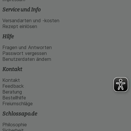
Service und Info
Versandarten und -kosten
Rezept einlösen
Hilfe
Fragen und Antworten
Passwort vergessen
Benutzerdaten ändern
Kontakt
Kontakt
Feedback
Beratung
Bestellhilfe
Freiumschläge
Schlossapo.de
Philosophie
Sicherheit