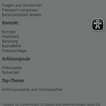
Fragen und Antworten
Passwort vergessen
Benutzerdaten ändern
Kontakt
Kontakt
Feedback
Beratung
Bestellhilfe
Freiumschläge
Schlossapo.de
Philosophie
Sicherheit
Top-Thema
Anthroposophie und Homöopathie
Hinweis zu Arzneimitteln: Zu Risiken und Neben­wirkungen lesen Sie