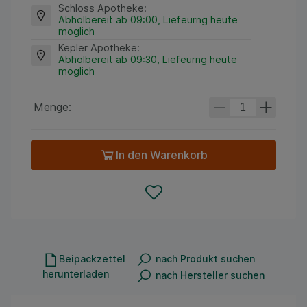
Schloss Apotheke
:
Abholbereit ab 09:00, Liefeurng heute
möglich
Kepler Apotheke
:
Abholbereit ab 09:30, Liefeurng heute
möglich
Menge:
In den Warenkorb
Beipackzettel
nach Produkt suchen
herunterladen
nach Hersteller suchen