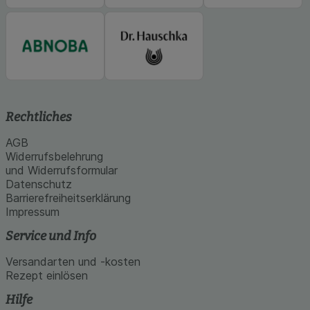
Rechtliches
AGB
Widerrufsbelehrung
und Widerrufsformular
Datenschutz
Barrierefreiheitserklärung
Impressum
Service und Info
Versandarten und -kosten
Rezept einlösen
Hilfe