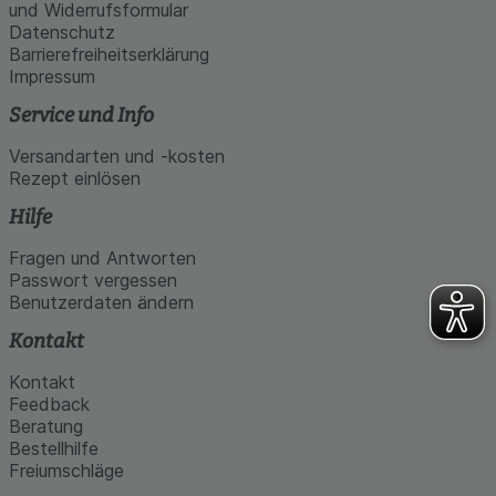
und Widerrufsformular
Datenschutz
Barrierefreiheitserklärung
Impressum
Service und Info
Versandarten und -kosten
Rezept einlösen
Hilfe
Fragen und Antworten
Passwort vergessen
Benutzerdaten ändern
Kontakt
Kontakt
Feedback
Beratung
Bestellhilfe
Freiumschläge