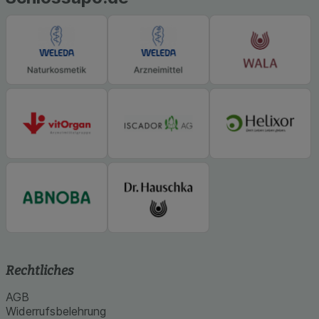
Rechtliches
AGB
Widerrufsbelehrung