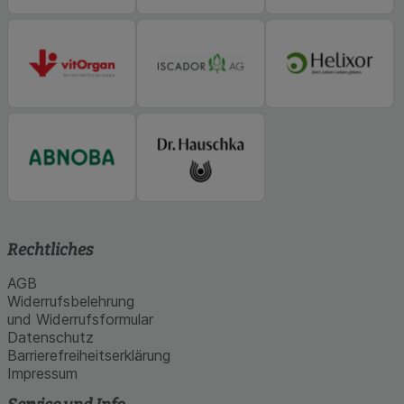
Rechtliches
AGB
Widerrufsbelehrung
und Widerrufsformular
Datenschutz
Barrierefreiheitserklärung
Impressum