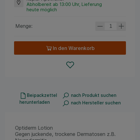
Abholbereit ab 13:00 Uhr, Lieferung
heute möglich
Menge:
In den Warenkorb
Beipackzettel
nach Produkt suchen
herunterladen
nach Hersteller suchen
Optiderm Lotion
Gegen juckende, trockene Dermatosen z.B.