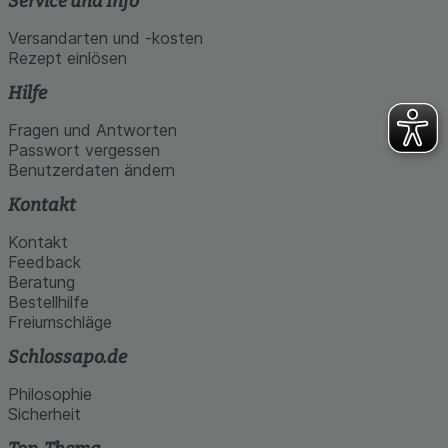
Service und Info
Versandarten und -kosten
Rezept einlösen
Hilfe
Fragen und Antworten
Passwort vergessen
Benutzerdaten ändern
Kontakt
Kontakt
Feedback
Beratung
Bestellhilfe
Freiumschläge
Schlossapo.de
Philosophie
Sicherheit