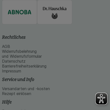
Rechtliches
AGB
Widerrufsbelehrung
und Widerrufsformular
Datenschutz
Barrierefreiheitserklärung
Impressum
Service und Info
Versandarten und -kosten
Rezept einlösen
Hilfe