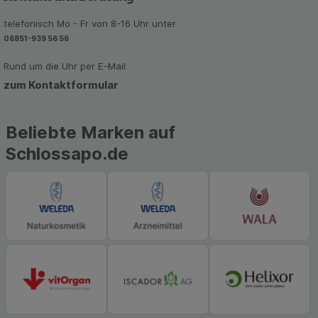
telefonisch Mo - Fr von 8-16 Uhr unter
06851-939 56 56
Rund um die Uhr per E-Mail
zum Kontaktformular
Beliebte Marken auf
Schlossapo.de