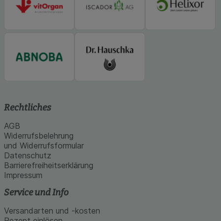
Rechtliches
AGB
Widerrufsbelehrung
und Widerrufsformular
Datenschutz
Barrierefreiheitserklärung
Impressum
Service und Info
Versandarten und -kosten
Rezept einlösen