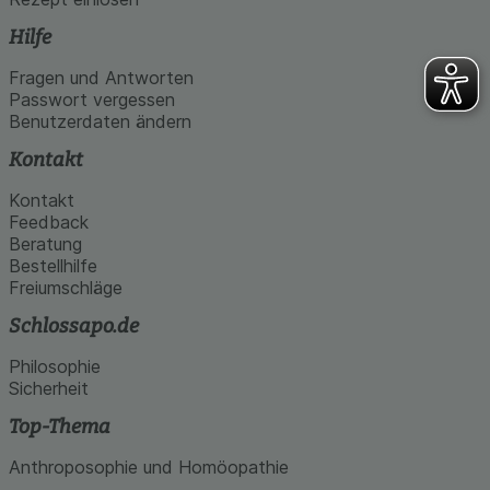
Hilfe
Fragen und Antworten
Passwort vergessen
Benutzerdaten ändern
Kontakt
Kontakt
Feedback
Beratung
Bestellhilfe
Freiumschläge
Schlossapo.de
Philosophie
Sicherheit
Top-Thema
Anthroposophie und Homöopathie