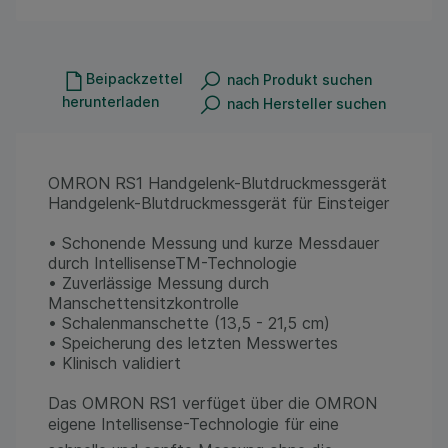
Beipackzettel
nach Produkt suchen
herunterladen
nach Hersteller suchen
OMRON RS1 Handgelenk-Blutdruckmessgerät
Handgelenk-Blutdruckmessgerät für Einsteiger
• Schonende Messung und kurze Messdauer
durch IntellisenseTM-Technologie
• Zuverlässige Messung durch
Manschettensitzkontrolle
• Schalenmanschette (13,5 - 21,5 cm)
• Speicherung des letzten Messwertes
• Klinisch validiert
Das OMRON RS1 verfüget über die OMRON
eigene Intellisense-Technologie für eine