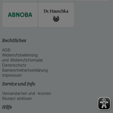
Rechtliches
AGB
Widerrufsbelehrung
und Widerrufsformular
Datenschutz
Barrierefreiheitserklärung
Impressum
Service und Info
Versandarten und -kosten
Rezept einlösen
Hilfe