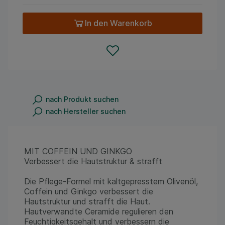
In den Warenkorb
nach Produkt suchen
nach Hersteller suchen
MIT COFFEIN UND GINKGO
Verbessert die Hautstruktur & strafft
Die Pflege-Formel mit kaltgepresstem Olivenöl,
Coffein und Ginkgo verbessert die
Hautstruktur und strafft die Haut.
Hautverwandte Ceramide regulieren den
Feuchtigkeitsgehalt und verbessern die