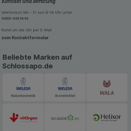
Kontakt und Beratung
telefonisch Mo - Fr von 8-16 Uhr unter
06851-939 56 56
Rund um die Uhr per E-Mail
zum Kontaktformular
Beliebte Marken auf
Schlossapo.de