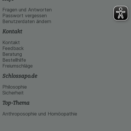
Fragen und Antworten
Passwort vergessen
Benutzerdaten ändern
Kontakt
Kontakt
Feedback
Beratung
Bestellhilfe
Freiumschläge
Schlossapo.de
Philosophie
Sicherheit
Top-Thema
Anthroposophie und Homöopathie