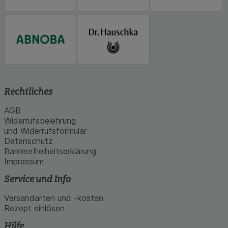
Rechtliches
AGB
Widerrufsbelehrung
und Widerrufsformular
Datenschutz
Barrierefreiheitserklärung
Impressum
Service und Info
Versandarten und -kosten
Rezept einlösen
Hilfe