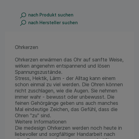
nach Produkt suchen
nach Hersteller suchen
Ohrkerzen
Ohrkerzen erwärmen das Ohr auf sanfte Weise,
wirken angenehm entspannend und lösen
Spannungszustände.
Stress, Hektik, Lärm - der Alltag kann einem
schon einmal zu viel werden. Die Ohren können
nicht zuschlagen, wie die Augen. Sie nehmen
immer wahr - bewusst oder unbewusst. Die
feinen Gehörgänge geben uns auch manches
Mal eindeutige Zeichen, das Gefühl, dass die
Ohren "zu" sind.
Weitere Informationen
Die medesign Ohrkerzen werden noch heute in
liebevoller und sorgfältiger Handarbeit nach