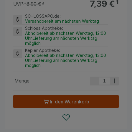
7,39 €
¹
UVP:
³
8,90 €
³
SCHLOSSAPO.de
:
Versandbereit am nächsten Werktag
Schloss Apotheke
:
Abholbereit ab nächsten Werktag, 12:00
Uhr,Lieferung am nächsten Werktag
möglich
Kepler Apotheke
:
Abholbereit ab nächsten Werktag, 13:00
Uhr,Lieferung am nächsten Werktag
möglich
Menge:
In den Warenkorb