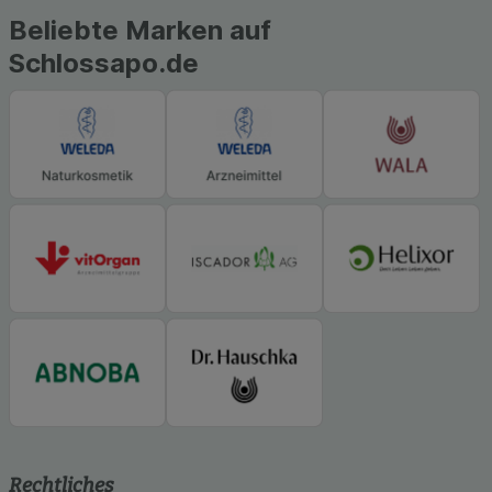
Beliebte Marken auf
Schlossapo.de
Rechtliches