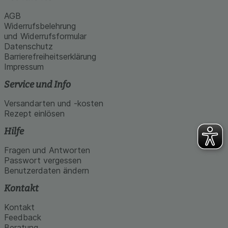
AGB
Widerrufsbelehrung
und Widerrufsformular
Datenschutz
Barrierefreiheitserklärung
Impressum
Service und Info
Versandarten und -kosten
Rezept einlösen
Hilfe
Fragen und Antworten
Passwort vergessen
Benutzerdaten ändern
Kontakt
Kontakt
Feedback
Beratung