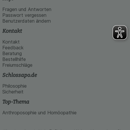
Fragen und Antworten
Passwort vergessen
Benutzerdaten ändern
Kontakt
Kontakt
Feedback
Beratung
Bestellhilfe
Freiumschläge
Schlossapo.de
Philosophie
Sicherheit
Top-Thema
Anthroposophie und Homöopathie