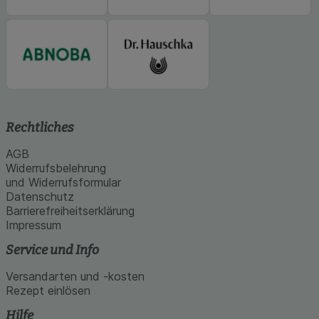
Rechtliches
AGB
Widerrufsbelehrung
und Widerrufsformular
Datenschutz
Barrierefreiheitserklärung
Impressum
Service und Info
Versandarten und -kosten
Rezept einlösen
Hilfe