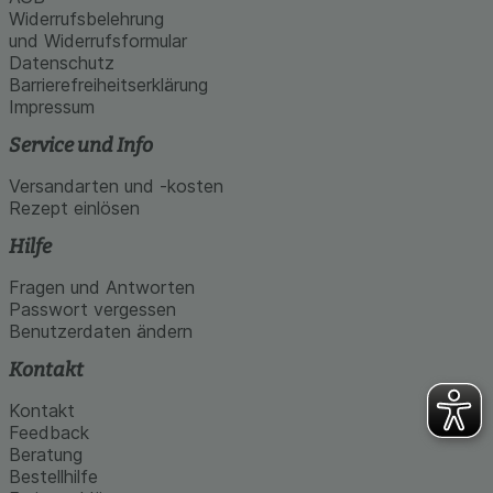
Widerrufsbelehrung
und Widerrufsformular
Datenschutz
Barrierefreiheitserklärung
Impressum
Service und Info
Versandarten und -kosten
Rezept einlösen
Hilfe
Fragen und Antworten
Passwort vergessen
Benutzerdaten ändern
Kontakt
Kontakt
Feedback
Beratung
Bestellhilfe