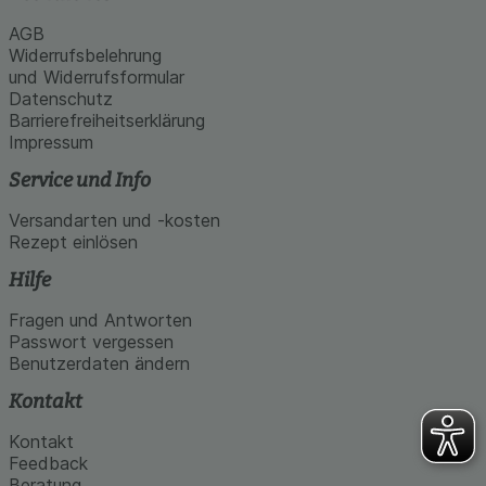
AGB
Widerrufsbelehrung
und Widerrufsformular
Datenschutz
Barrierefreiheitserklärung
Impressum
Service und Info
Versandarten und -kosten
Rezept einlösen
Hilfe
Fragen und Antworten
Passwort vergessen
Benutzerdaten ändern
Kontakt
Kontakt
Feedback
Beratung