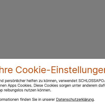
Ihre Cookie-Einstellunge
nd persönlicher helfen zu können, verwendet SCHLOSSAPO.
inen Apps Cookies. Diese Cookies sorgen unter anderem dafü
p reibungslos nutzen können.
rmationen finden Sie in unserer
Datenschutzerklärung
.