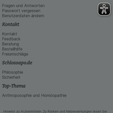
Fragen und Antworten
Passwort vergessen
Benutzerdaten ändern
Kontakt
Kontakt
Feedback
Beratung
Bestellhilfe
Freiumschläge
Schlossapo.de
Philosophie
Sicherheit
Top-Thema
Anthroposophie und Homöopathie
Hinweis zu Arzneimitteln: Zu Risiken und Neben­wirkungen lesen Sie