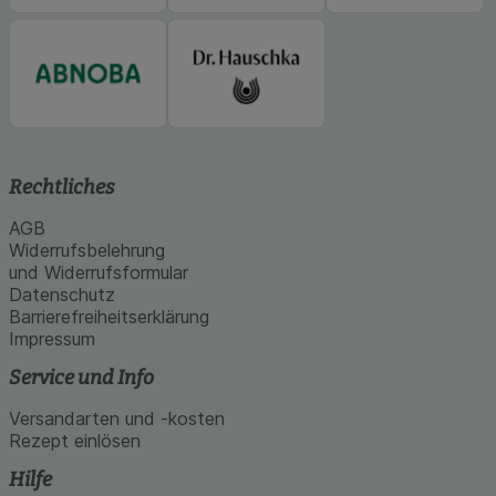
Rechtliches
AGB
Widerrufsbelehrung
und Widerrufsformular
Datenschutz
Barrierefreiheitserklärung
Impressum
Service und Info
Versandarten und -kosten
Rezept einlösen
Hilfe