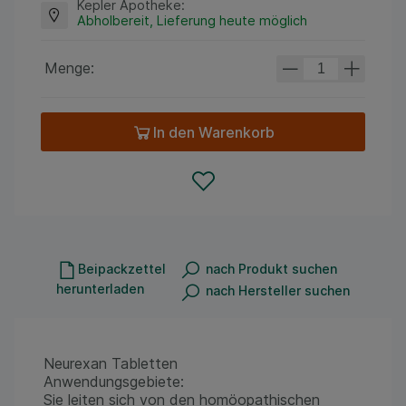
Kepler Apotheke
:
Abholbereit, Lieferung heute möglich
Menge:
In den Warenkorb
Beipackzettel
nach Produkt suchen
herunterladen
nach Hersteller suchen
Neurexan Tabletten
Anwendungsgebiete:
Sie leiten sich von den homöopathischen