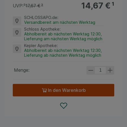
14,67 €
¹
UVP:
³
17,67 €
³
SCHLOSSAPO.de
:
Versandbereit am nächsten Werktag
Schloss Apotheke
:
Abholbereit ab nächsten Werktag 12:30,
Lieferung am nächsten Werktag möglich
Kepler Apotheke
:
Abholbereit ab nächsten Werktag 12:30,
Lieferung ab nächsten Werktag möglich
Menge:
In den Warenkorb