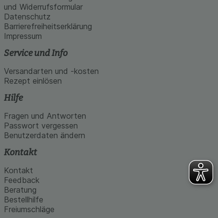
und Widerrufsformular
Datenschutz
Barrierefreiheitserklärung
Impressum
Service und Info
Versandarten und -kosten
Rezept einlösen
Hilfe
Fragen und Antworten
Passwort vergessen
Benutzerdaten ändern
Kontakt
Kontakt
Feedback
Beratung
Bestellhilfe
Freiumschläge