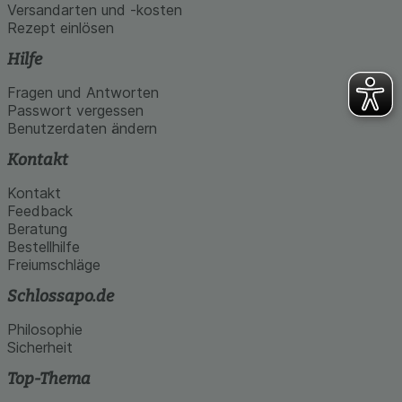
Versandarten und -kosten
Rezept einlösen
Hilfe
Fragen und Antworten
Passwort vergessen
Benutzerdaten ändern
Kontakt
Kontakt
Feedback
Beratung
Bestellhilfe
Freiumschläge
Schlossapo.de
Philosophie
Sicherheit
Top-Thema