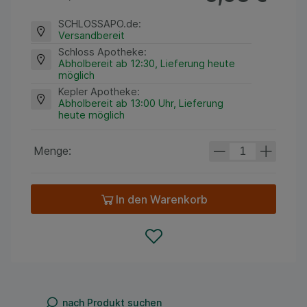
SCHLOSSAPO.de
:
Versandbereit
Schloss Apotheke
:
Abholbereit ab 12:30, Lieferung heute
möglich
Kepler Apotheke
:
Abholbereit ab 13:00 Uhr, Lieferung
heute möglich
Menge:
In den Warenkorb
nach Produkt suchen