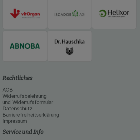
Rechtliches
AGB
Widerrufsbelehrung
und Widerrufsformular
Datenschutz
Barrierefreiheitserklärung
Impressum
Service und Info