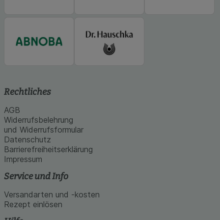
Rechtliches
AGB
Widerrufsbelehrung
und Widerrufsformular
Datenschutz
Barrierefreiheitserklärung
Impressum
Service und Info
Versandarten und -kosten
Rezept einlösen