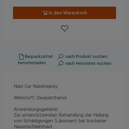
In den Warenkorb
Beipackzettel
nach Produkt suchen
herunterladen
nach Hersteller suchen
Nasi Cur Nasenspray
Wirkstoff: Dexpanthenol
Anwendungsgebiete:
Zur unterstützenden Behandlung der Heilung
von Schädigungen (Läsionen) bei trockener
Nasenschleimhaut.