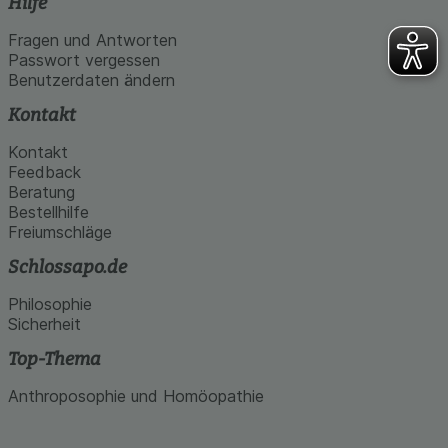
Hilfe
Fragen und Antworten
Passwort vergessen
Benutzerdaten ändern
Kontakt
Kontakt
Feedback
Beratung
Bestellhilfe
Freiumschläge
Schlossapo.de
Philosophie
Sicherheit
Top-Thema
Anthroposophie und Homöopathie