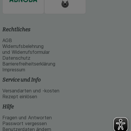
Rechtliches
AGB
Widerrufsbelehrung
und Widerrufsformular
Datenschutz
Barrierefreiheitserklärung
Impressum
Service und Info
Versandarten und -kosten
Rezept einlösen
Hilfe
Fragen und Antworten
Passwort vergessen
Benutzerdaten ändern