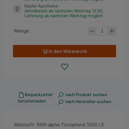
Kepler Apotheke
:
Abholbereit ab nächsten Werktag 12:30,
Lieferung ab nächsten Werktag möglich
Menge:
In den Warenkorb
Beipackzettel
nach Produkt suchen
herunterladen
nach Hersteller suchen
Wirkstoff: RRR-alpha-Tocopherol 1000 I.E.