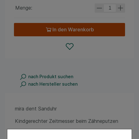
Menge:
In den Warenkorb
nach Produkt suchen
nach Hersteller suchen
mira dent Sanduhr
Kindgerechter Zeitmesser beim Zähneputzen
• Zur Einhaltung der empfohlenen