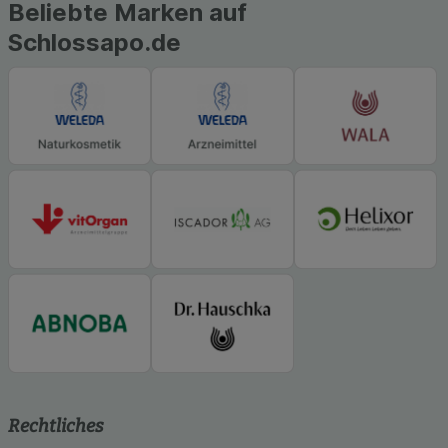
Beliebte Marken auf
Schlossapo.de
Rechtliches