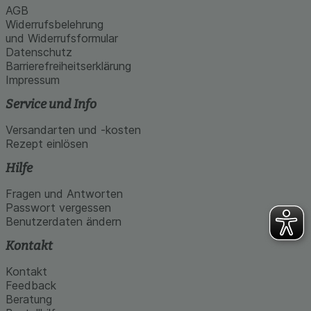
AGB
Widerrufsbelehrung
und Widerrufsformular
Datenschutz
Barrierefreiheitserklärung
Impressum
Service und Info
Versandarten und -kosten
Rezept einlösen
Hilfe
Fragen und Antworten
Passwort vergessen
Benutzerdaten ändern
Kontakt
Kontakt
Feedback
Beratung