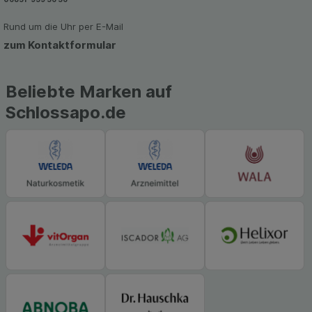
Rund um die Uhr per E-Mail
zum Kontaktformular
Beliebte Marken auf
Schlossapo.de