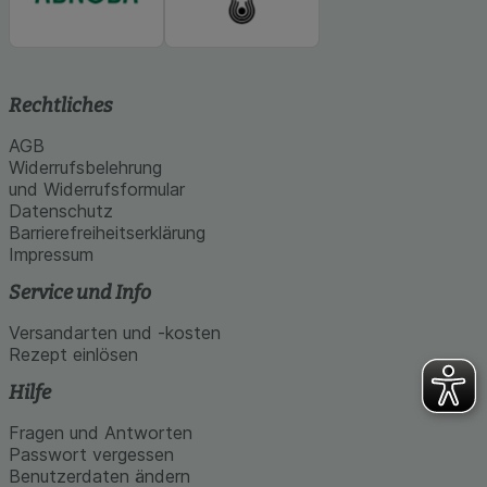
Rechtliches
AGB
Widerrufsbelehrung
und Widerrufsformular
Datenschutz
Barrierefreiheitserklärung
Impressum
Service und Info
Versandarten und -kosten
Rezept einlösen
Hilfe
Fragen und Antworten
Passwort vergessen
Benutzerdaten ändern