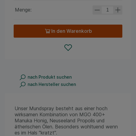
Menge:
In den Warenkorb
nach Produkt suchen
nach Hersteller suchen
Unser Mundspray besteht aus einer hoch
wirksamen Kombination von MGO 400+
Manuka Honig, Neuseeland Propolis und
ätherischen Ölen. Besonders wohltuend wenn
es im Hals "kratzt".