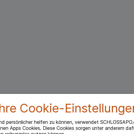
Ihre Cookie-Einstellunge
nd persönlicher helfen zu können, verwendet SCHLOSSAPO.
inen Apps Cookies. Diese Cookies sorgen unter anderem dafü