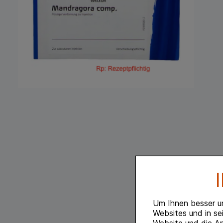
Um Ihnen besser u
Websites und in se