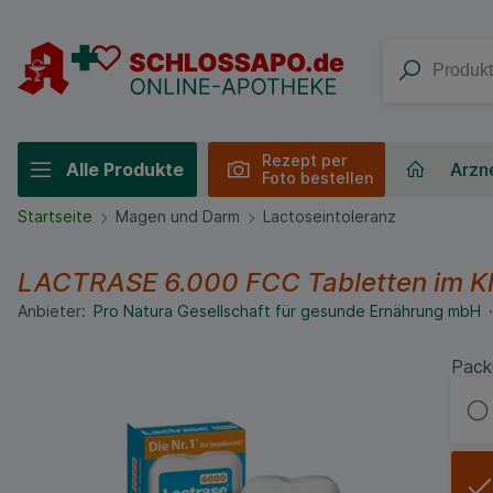
Rezept per
Alle Produkte
Arzne
Foto bestellen
Startseite
Magen und Darm
Lactoseintoleranz
LACTRASE 6.000 FCC Tabletten im K
Anbieter:
Pro Natura Gesellschaft für gesunde Ernährung mbH
Pack