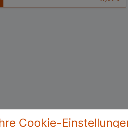
Ihre Cookie-Einstellunge