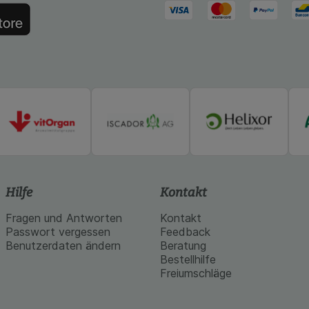
 werden.
Hilfe
Kontakt
Fragen und Antworten
Kontakt
Passwort vergessen
Feedback
Benutzerdaten ändern
Beratung
Bestellhilfe
Freiumschläge