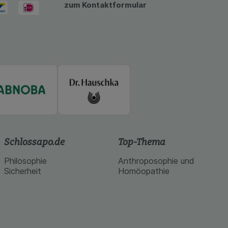
zum Kontaktformular
Schlossapo.de
Top-Thema
Philosophie
Anthroposophie und
Sicherheit
Homöopathie