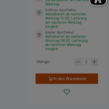
Werktag
Schloss Apotheke
:
Abholbereit ab nächsten
Werktag 12:30, Lieferung
am nächsten Werktag
möglich
Kepler Apotheke
:
Abholbereit ab nächsten
Werktag 08:30, Lieferung
ab nächsten Werktag
möglich
Menge:
In den Warenkorb