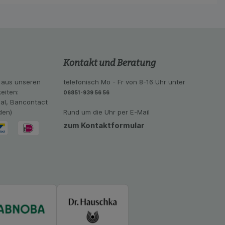
Kontakt und Beratung
 aus unseren
telefonisch Mo - Fr von 8-16 Uhr unter
eiten:
06851-939 56 56
eal, Bancontact
den)
Rund um die Uhr per E-Mail
zum Kontaktformular