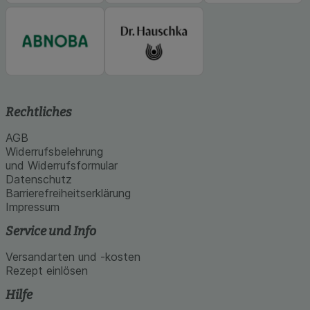
Rechtliches
AGB
Widerrufsbelehrung
und Widerrufsformular
Datenschutz
Barrierefreiheitserklärung
Impressum
Service und Info
Versandarten und -kosten
Rezept einlösen
Hilfe