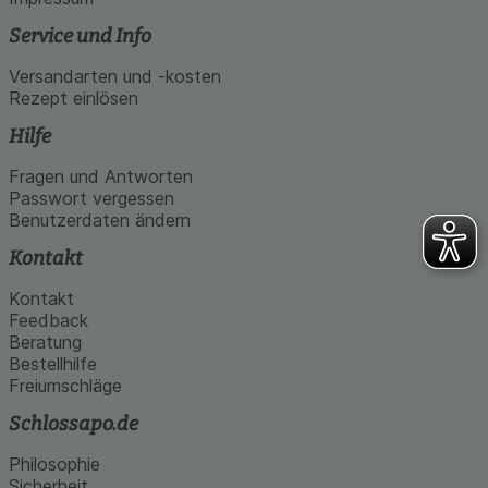
Service und Info
Versandarten und -kosten
Rezept einlösen
Hilfe
Fragen und Antworten
Passwort vergessen
Benutzerdaten ändern
Kontakt
Kontakt
Feedback
Beratung
Bestellhilfe
Freiumschläge
Schlossapo.de
Philosophie
Sicherheit