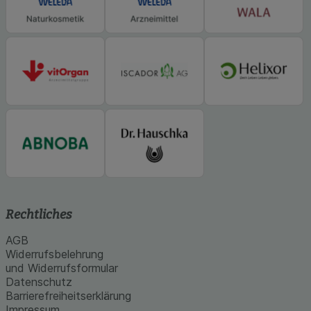
Rechtliches
AGB
Widerrufsbelehrung
und Widerrufsformular
Datenschutz
Barrierefreiheitserklärung
Impressum