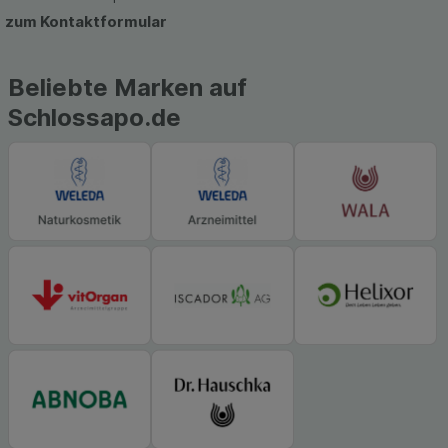
zum Kontaktformular
Beliebte Marken auf
Schlossapo.de