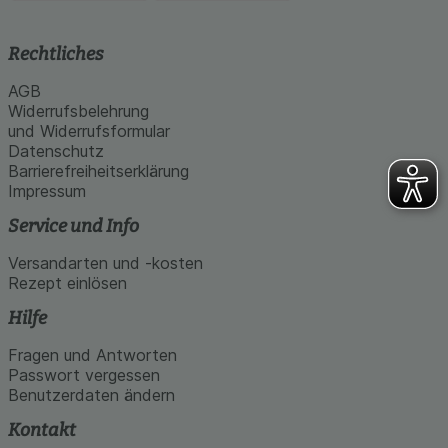
Rechtliches
AGB
Widerrufsbelehrung
und Widerrufsformular
Datenschutz
Barrierefreiheitserklärung
Impressum
Service und Info
Versandarten und -kosten
Rezept einlösen
Hilfe
Fragen und Antworten
Passwort vergessen
Benutzerdaten ändern
Kontakt