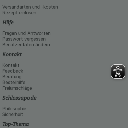
Versandarten und -kosten
Rezept einlösen
Hilfe
Fragen und Antworten
Passwort vergessen
Benutzerdaten ändern
Kontakt
Kontakt
Feedback
Beratung
Bestellhilfe
Freiumschläge
Schlossapo.de
Philosophie
Sicherheit
Top-Thema