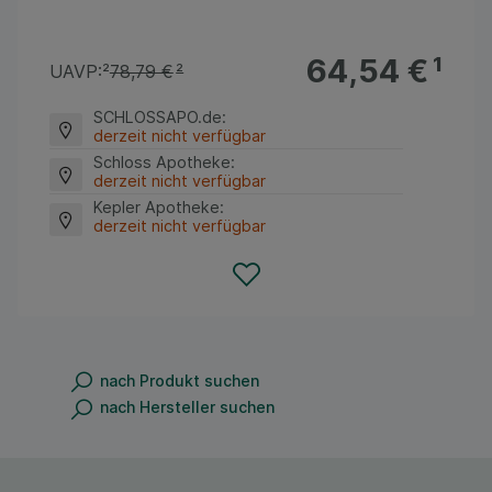
64,54 €
¹
UAVP:
²
78,79 €
²
SCHLOSSAPO.de
:
derzeit nicht verfügbar
Schloss Apotheke
:
derzeit nicht verfügbar
Kepler Apotheke
:
derzeit nicht verfügbar
nach Produkt suchen
nach Hersteller suchen