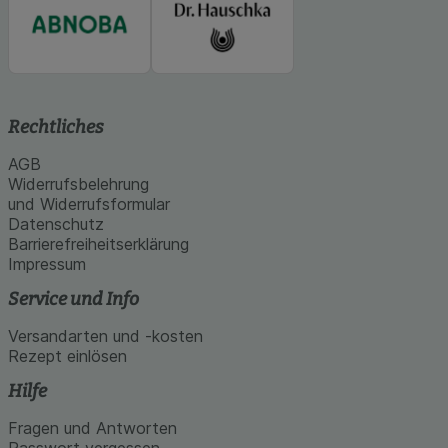
Rechtliches
AGB
Widerrufsbelehrung
und Widerrufsformular
Datenschutz
Barrierefreiheitserklärung
Impressum
Service und Info
Versandarten und -kosten
Rezept einlösen
Hilfe
Fragen und Antworten
Passwort vergessen