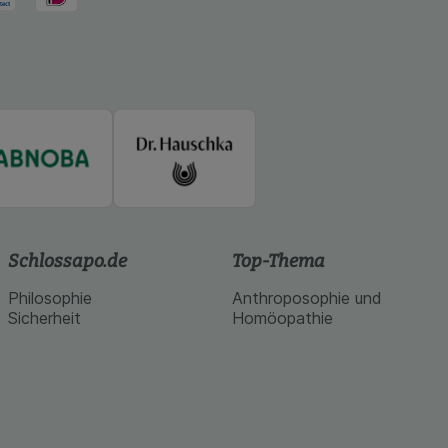
Schlossapo.de
Top-Thema
Philosophie
Anthroposophie und
Sicherheit
Homöopathie