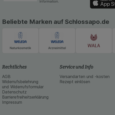
Information.
Medien übertragen
Beliebte Marken auf Schlossapo.de
Rechtliches
Service und Info
AGB
Versandarten und -kosten
Widerrufsbelehrung
Rezept einlösen
und Widerrufsformular
Datenschutz
Barrierefreiheitserklärung
Impressum