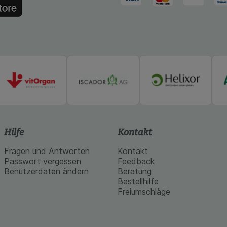
 werden.
Hilfe
Kontakt
Fragen und Antworten
Kontakt
Passwort vergessen
Feedback
Benutzerdaten ändern
Beratung
Bestellhilfe
Freiumschläge