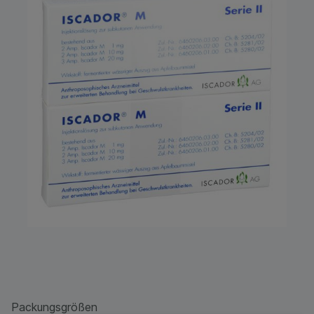
Packungsgrößen