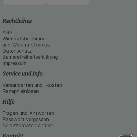
Rechtliches
AGB
Widerrufsbelehrung
und Widerrufsformular
Datenschutz
Barrierefreiheitserklärung
Impressum
Service und Info
Versandarten und -kosten
Rezept einlösen
Hilfe
Fragen und Antworten
Passwort vergessen
Benutzerdaten ändern
Kontakt