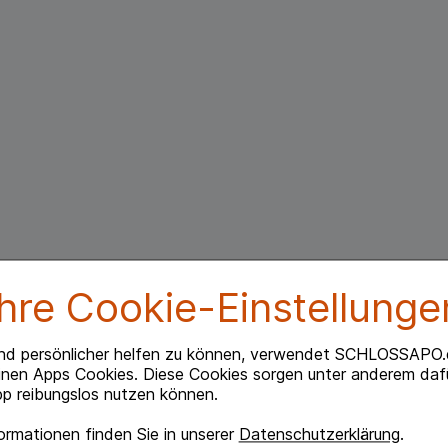
Ihre Cookie-Einstellunge
nd persönlicher helfen zu können, verwendet SCHLOSSAPO.
inen Apps Cookies. Diese Cookies sorgen unter anderem dafü
p reibungslos nutzen können.
rmationen finden Sie in unserer
Datenschutzerklärung
.