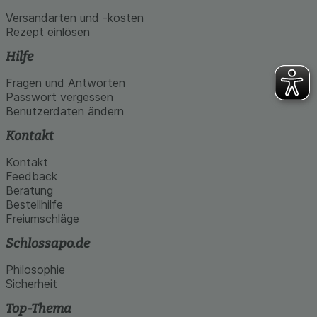
Versandarten und -kosten
Rezept einlösen
Hilfe
Fragen und Antworten
Passwort vergessen
Benutzerdaten ändern
Kontakt
Kontakt
Feedback
Beratung
Bestellhilfe
Freiumschläge
Schlossapo.de
Philosophie
Sicherheit
Top-Thema