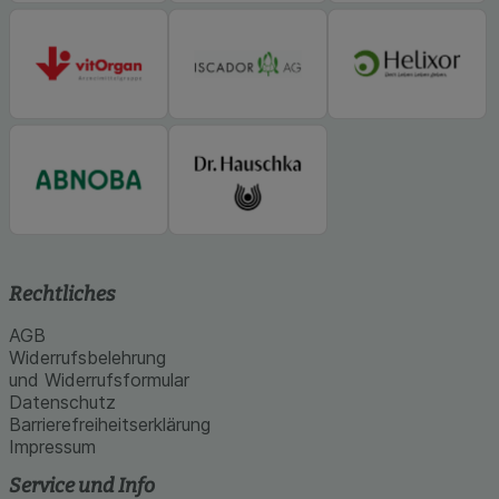
Rechtliches
AGB
Widerrufsbelehrung
und Widerrufsformular
Datenschutz
Barrierefreiheitserklärung
Impressum
Service und Info