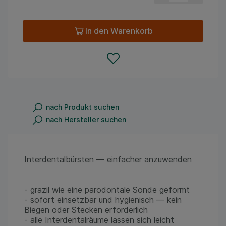
In den Warenkorb
nach Produkt suchen
nach Hersteller suchen
Interdentalbürsten — einfacher anzuwenden
- grazil wie eine parodontale Sonde geformt
- sofort einsetzbar und hygienisch — kein
Biegen oder Stecken erforderlich
- alle Interdentalräume lassen sich leicht