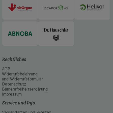
Rechtliches
AGB
Widerrufsbelehrung
und Widerrufsformular
Datenschutz
Barrierefreiheitserklärung
Impressum
Service und Info
Versandarten und -kosten