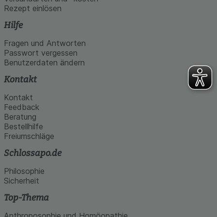
Rezept einlösen
Hilfe
Fragen und Antworten
Passwort vergessen
Benutzerdaten ändern
Kontakt
Kontakt
Feedback
Beratung
Bestellhilfe
Freiumschläge
Schlossapo.de
Philosophie
Sicherheit
Top-Thema
Anthroposophie und Homöopathie