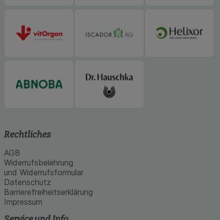
Rechtliches
AGB
Widerrufsbelehrung
und Widerrufsformular
Datenschutz
Barrierefreiheitserklärung
Impressum
Service und Info