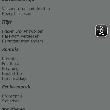
Versandarten und -kosten
Rezept einlösen
Hilfe
Fragen und Antworten
Passwort vergessen
Benutzerdaten ändern
Kontakt
Kontakt
Feedback
Beratung
Bestellhilfe
Freiumschläge
Schlossapo.de
Philosophie
Sicherheit
Top-Thema