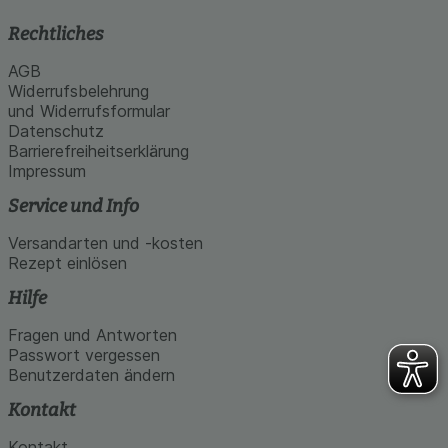
Rechtliches
AGB
Widerrufsbelehrung
und Widerrufsformular
Datenschutz
Barrierefreiheitserklärung
Impressum
Service und Info
Versandarten und -kosten
Rezept einlösen
Hilfe
Fragen und Antworten
Passwort vergessen
Benutzerdaten ändern
Kontakt
Kontakt