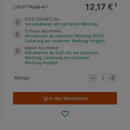
12,17 €
¹
UAVP:
²
16,99 €
²
SCHLOSSAPO.de
:
Versandbereit am nächsten Werktag
Schloss Apotheke
:
Abholbereit ab nächsten Werktag 09:00,
Lieferung am nächsten Werktag möglich
Kepler Apotheke
:
Abholbereit ab 9:30 Uhr am nächsten
Werktag, Lieferung am nächsten
Werktag möglich
Menge:
In den Warenkorb